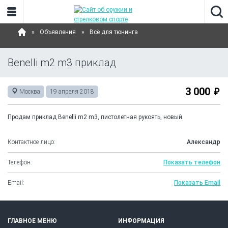
Объявления
Всё для тюнинга
Benelli m2 m3 приклад
3 000
Москва
19 апреля 2018
Продам приклад Benelli m2 m3, пистолетная рукоять, новый.
Контактное лицо:
Александр
Телефон:
Показать телефон
Email:
Показать Email
ГЛАВНОЕ МЕНЮ
ИНФОРМАЦИЯ