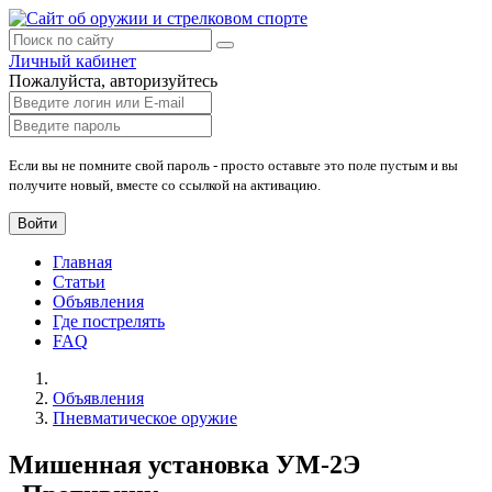
Личный кабинет
Пожалуйста, авторизуйтесь
Если вы не помните свой пароль - просто оставьте это поле пустым и вы
получите новый, вместе со ссылкой на активацию.
Войти
Главная
Статьи
Объявления
Где пострелять
FAQ
Объявления
Пневматическое оружие
Мишенная установка УМ-2Э