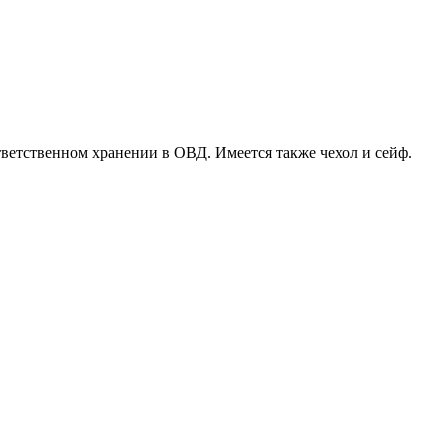
ответственном хранении в ОВД. Имеется также чехол и сейф.