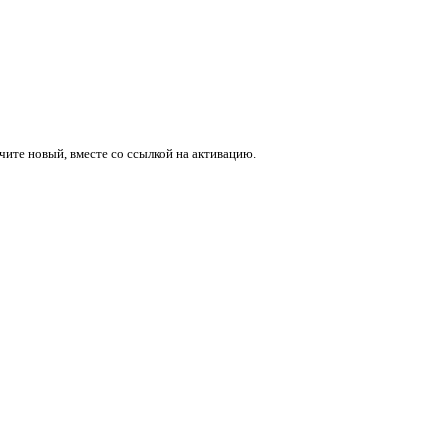
учите новый, вместе со ссылкой на активацию.