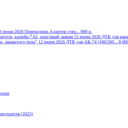
2 июня 2026
Переходник-Адаптер ство...
900 р.
12 июня 2026
ДТК для кара
12 июня 2026
ДТК для АК-74 (100/200...
8 000
анции
окупателя (2023)