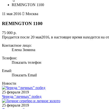
REMINGTON 1100
11 мая 2016
Москва
REMINGTON 1100
75 000 р.
Продается после 20 мая2016, в настоящее время находится на 
Контактное лицо:
Елена Зимина
Телефон:
Показать телефон
Email:
Показать Email
Новости
25 февраля 2019
Череда “личных” побед
25 февраля 2019