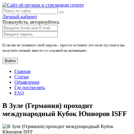
Личный кабинет
Пожалуйста, авторизуйтесь
Если вы не помните свой пароль - просто оставьте это поле пустым и вы
получите новый, вместе со ссылкой на активацию.
Войти
Главная
Статьи
Объявления
Где пострелять
FAQ
В Зуле (Германия) проходит
международный Кубок Юниоров ISFF