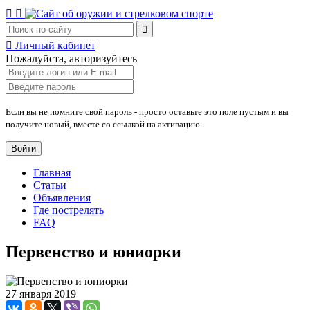
Личный кабинет
Пожалуйста, авторизуйтесь
Если вы не помните свой пароль - просто оставьте это поле пустым и вы
получите новый, вместе со ссылкой на активацию.
Войти
Главная
Статьи
Объявления
Где пострелять
FAQ
Первенство и юниорки
27 января 2019