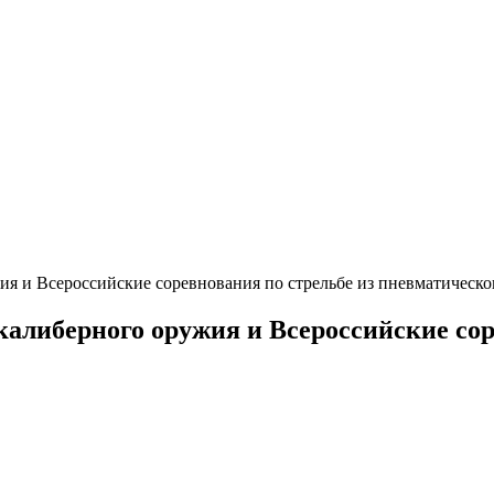
ия и Всероссийские соревнования по стрельбе из пневматическо
калиберного оружия и Всероссийские сор