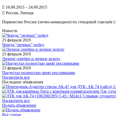
16.09.2015 – 24.09.2015
Россия, Липецк
Первенство России (лично-командное) по стендовой стрельбе (1
Новости
25 февраля 2019
Череда “личных” побед
25 февраля 2019
Личное серебро и личное золото
25 февраля 2019
Пьедестал полностью занят россиянками
Посмотреть все
Последние объявления
1
Посмотреть все
Подать объявление
Все статьи