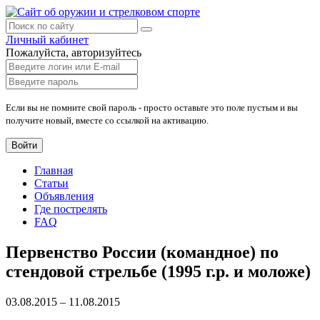
Личный кабинет
Пожалуйста, авторизуйтесь
Если вы не помните свой пароль - просто оставьте это поле пустым и вы
получите новый, вместе со ссылкой на активацию.
Войти
Главная
Статьи
Объявления
Где пострелять
FAQ
Первенство России (командное) по
стендовой стрельбе (1995 г.р. и моложе)
03.08.2015 – 11.08.2015