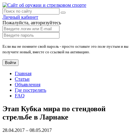
Личный кабинет
Пожалуйста, авторизуйтесь
Если вы не помните свой пароль - просто оставьте это поле пустым и вы
получите новый, вместе со ссылкой на активацию.
Войти
Главная
Статьи
Объявления
Где пострелять
FAQ
Этап Кубка мира по стендовой
стрельбе в Ларнаке
28.04.2017 – 08.05.2017