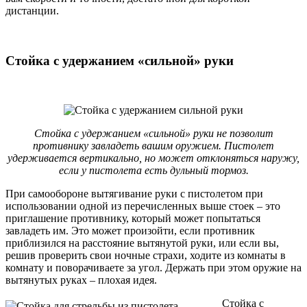
дистанции.
Стойка с удержанием «сильной» руки
Стойка с удержанием «сильной» руки не позволит
противнику завладеть вашим оружием. Пистолет
удерживается вертикально, но может отклоняться наружу,
если у пистолета есть дульный тормоз.
При самообороне вытягивание руки с пистолетом при
использовании одной из перечисленных выше стоек – это
приглашение противнику, который может попытаться
завладеть им. Это может произойти, если противник
приблизился на расстояние вытянутой руки, или если вы,
решив проверить свои ночные страхи, ходите из комнаты в
комнату и поворачиваете за угол. Держать при этом оружие на
вытянутых руках – плохая идея.
Стойка с