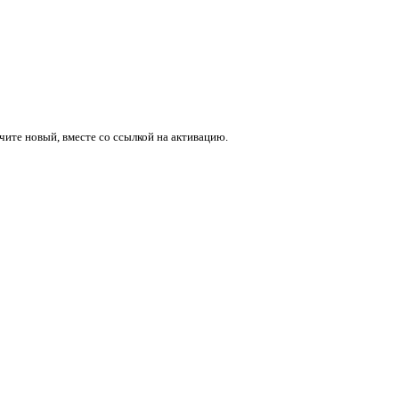
учите новый, вместе со ссылкой на активацию.