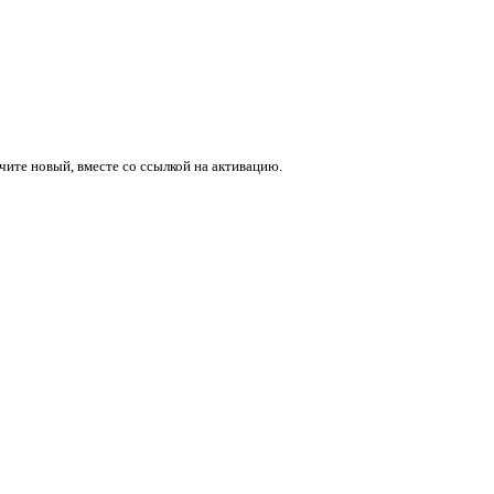
учите новый, вместе со ссылкой на активацию.