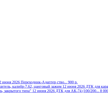
2 июня 2026
Переходник-Адаптер ство...
900 р.
12 июня 2026
ДТК для кара
12 июня 2026
ДТК для АК-74 (100/200...
8 000