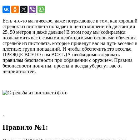
Есть что-то магическое, даже потрясающее в том, как хороший
стрелок из пистолета попадает в центр мишени на дистанции
25, 50 метров и даже дальше! В этом году мы собираемся
познакомить вас с самыми необходимыми основами обучения
стрельбе из пистолета, которые приведут вас на путь веселья и
плотных групп попаданий. И чтобы обеспечить это веселье,
ПРЕЖДЕ ВСЕГО вам ВСЕГДА необходимо следовать
правилам безопасности при обращении с оружием. Правила
безопасности понятны, просты и всегда уберегут вас от
неприятностей.
.
Правило №1: