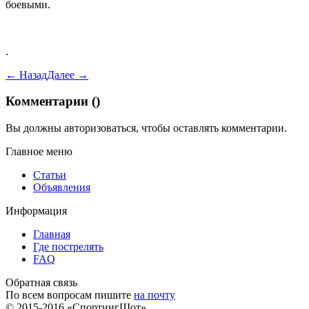
боевыми.
.
← Назад
Далее →
Комментарии (
)
Вы должны
авторизоваться
, чтобы оставлять комментарии.
Главное меню
Статьи
Объявления
Информация
Главная
Где пострелять
FAQ
Обратная связь
По всем вопросам пишите
на почту
© 2015-2016 «СпортингШот»