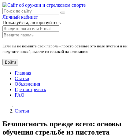
Личный кабинет
Пожалуйста, авторизуйтесь
Если вы не помните свой пароль - просто оставьте это поле пустым и вы
получите новый, вместе со ссылкой на активацию.
Войти
Главная
Статьи
Объявления
Где пострелять
FAQ
Статьи
Безопасность прежде всего: основы
обучения стрельбе из пистолета