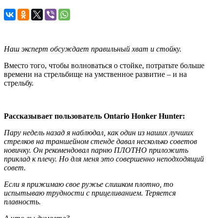
Наш эксперт обсуждает правильный хват и стойку.
Вместо того, чтобы волноваться о стойке, потратьте больше
времени на стрельбище на умственное развитие – и на
стрельбу.
Рассказывает пользователь
Ontario
Honker
Hunter
:
Пару недель назад я наблюдал, как один из наших лучших
стрелков на траншейном стенде давал несколько советов
новичку. Он рекомендовал парню ПЛОТНО приложить
приклад к плечу. Но для меня это совершенно неподходящий
совет.
Если я прижимаю свое ружье слишком плотно, то
испытываю трудности с прицеливанием. Теряется
плавность.