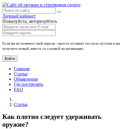
Личный кабинет
Пожалуйста, авторизуйтесь
Если вы не помните свой пароль - просто оставьте это поле пустым и вы
получите новый, вместе со ссылкой на активацию.
Войти
Главная
Статьи
Объявления
Где пострелять
FAQ
Статьи
Как плотно следует удерживать
оружие?